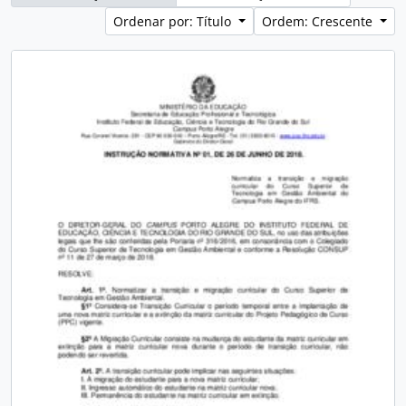
Ordenar por: Título
Ordem: Crescente