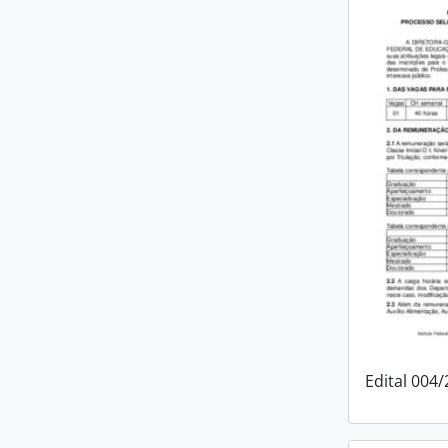
Edital 004