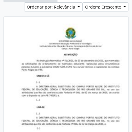
Ordenar por: Relevância
Ordem: Crescente