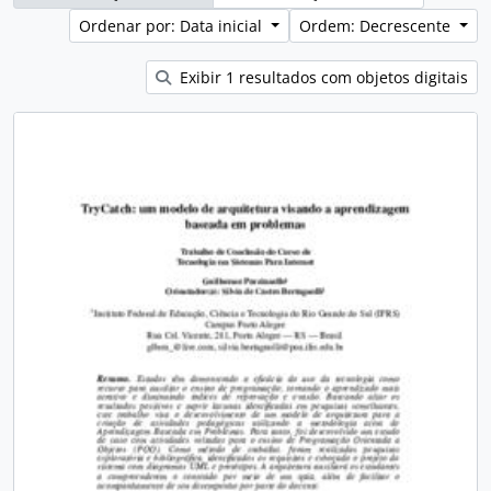
Ordenar por: Data inicial
Ordem: Decrescente
Exibir 1 resultados com objetos digitais