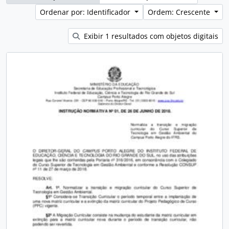
Ordenar por: Identificador
Ordem: Crescente
Exibir 1 resultados com objetos digitais