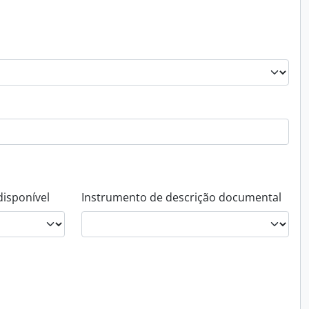
disponível
Instrumento de descrição documental