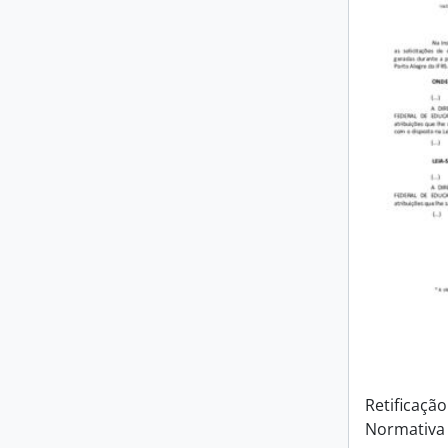
Retificação
Normativa