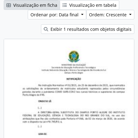
Visualização em ficha
Visualização em tabela
Ordenar por: Data final
Ordem: Crescente
Exibir 1 resultados com objetos digitais