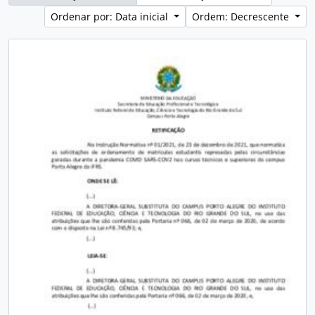
Ordenar por: Data inicial
Ordem: Decrescente