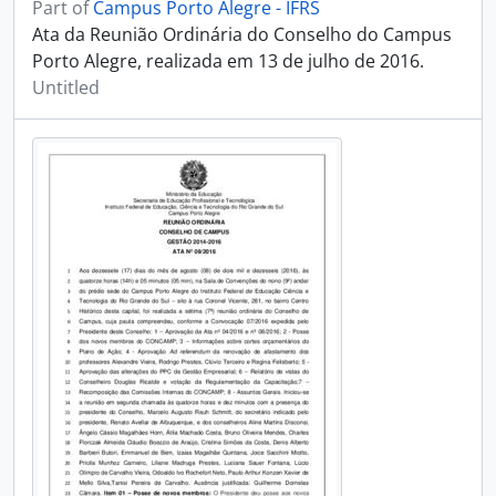
Part of
Campus Porto Alegre - IFRS
Ata da Reunião Ordinária do Conselho do Campus
Porto Alegre, realizada em 13 de julho de 2016.
Untitled