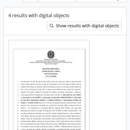
4 results with digital objects
Show results with digital objects