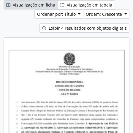
Visualização em ficha
Visualização em tabela
Ordenar por: Título
Ordem: Crescente
Exibir 4 resultados com objetos digitais