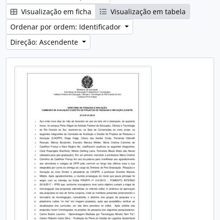
Visualização em ficha
Visualização em tabela
Ordenar por ordem: Identificador
Direção: Ascendente