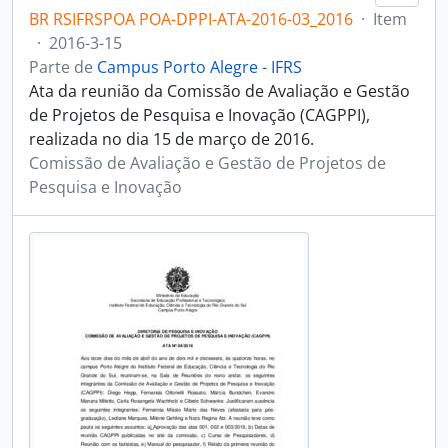
BR RSIFRSPOA POA-DPPI-ATA-2016-03_2016
·
Item
·
2016-3-15
Parte de
Campus Porto Alegre - IFRS
Ata da reunião da Comissão de Avaliação e Gestão
de Projetos de Pesquisa e Inovação (CAGPPI),
realizada no dia 15 de março de 2016.
Comissão de Avaliação e Gestão de Projetos de
Pesquisa e Inovação