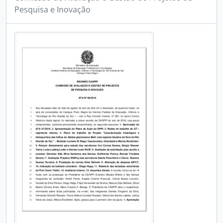
Pesquisa e Inovação