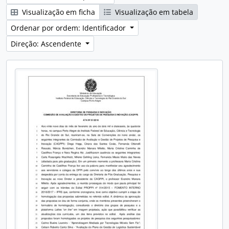
Visualização em ficha
Visualização em tabela
Ordenar por ordem: Identificador
Direção: Ascendente