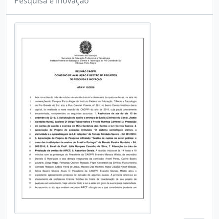
Pesquisa e Inovação