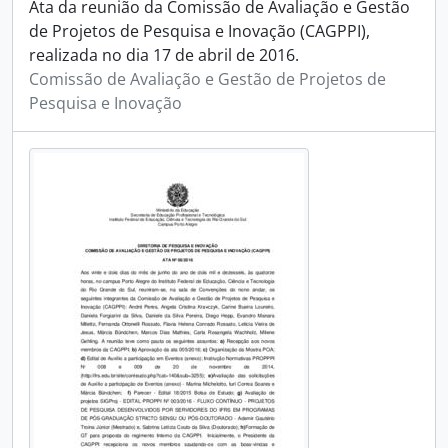
Ata da reunião da Comissão de Avaliação e Gestão
de Projetos de Pesquisa e Inovação (CAGPPI),
realizada no dia 17 de abril de 2016.
Comissão de Avaliação e Gestão de Projetos de
Pesquisa e Inovação