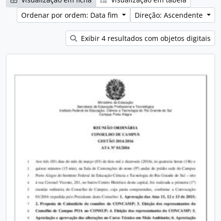
Ordenar por ordem: Data fim
Direção: Ascendente
Exibir 4 resultados com objetos digitais