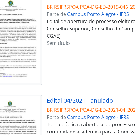
BR RSIFRSPOA POA-DG-ED-2019-046_2
Parte de
Campus Porto Alegre - IFRS
Edital de abertura de processo eleitor
Conselho Superior, Conselho do Camp
CGAE).
Sem título
Edital 04/2021 - anulado
BR RSIFRSPOA POA-DG-ED-2021-04_20
Parte de
Campus Porto Alegre - IFRS
Torna pública a abertura do processo 
comunidade acadêmica para a Comissã