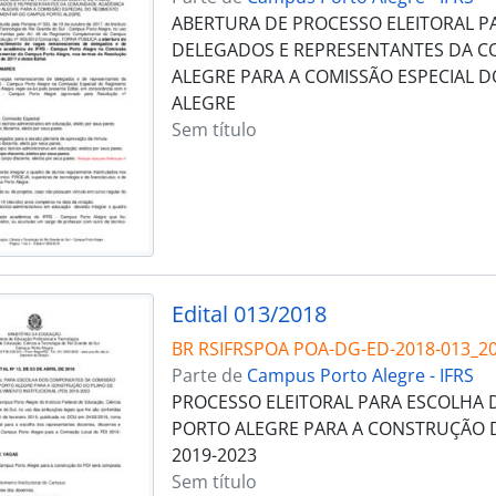
ABERTURA DE PROCESSO ELEITORAL 
DELEGADOS E REPRESENTANTES DA C
ALEGRE PARA A COMISSÃO ESPECIAL
ALEGRE
Sem título
Edital 013/2018
BR RSIFRSPOA POA-DG-ED-2018-013_2
Parte de
Campus Porto Alegre - IFRS
PROCESSO ELEITORAL PARA ESCOLHA
PORTO ALEGRE PARA A CONSTRUÇÃO D
2019-2023
Sem título