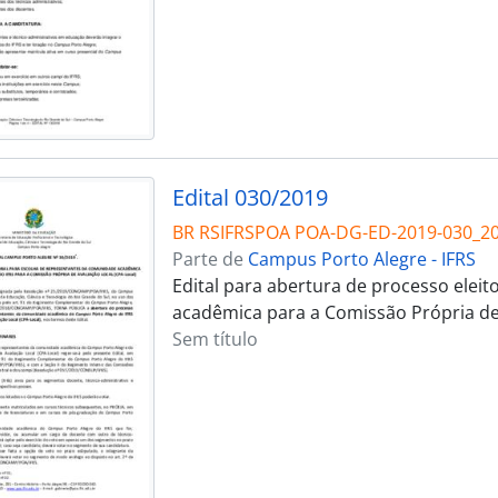
Edital 030/2019
BR RSIFRSPOA POA-DG-ED-2019-030_2
Parte de
Campus Porto Alegre - IFRS
Edital para abertura de processo elei
acadêmica para a Comissão Própria de 
Sem título