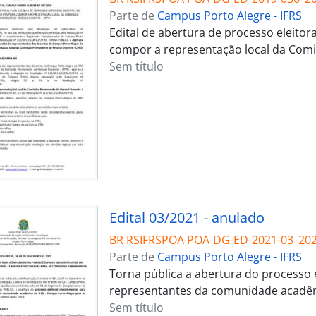
Parte de
Campus Porto Alegre - IFRS
Edital de abertura de processo eleito
compor a representação local da Com
Sem título
Edital 03/2021 - anulado
BR RSIFRSPOA POA-DG-ED-2021-03_20
Parte de
Campus Porto Alegre - IFRS
Torna pública a abertura do processo 
representantes da comunidade acadê
Sem título