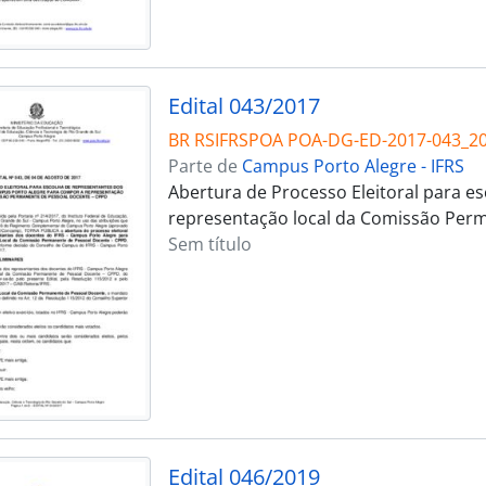
Edital 043/2017
BR RSIFRSPOA POA-DG-ED-2017-043_2
Parte de
Campus Porto Alegre - IFRS
Abertura de Processo Eleitoral para e
representação local da Comissão Perm
Sem título
Edital 046/2019