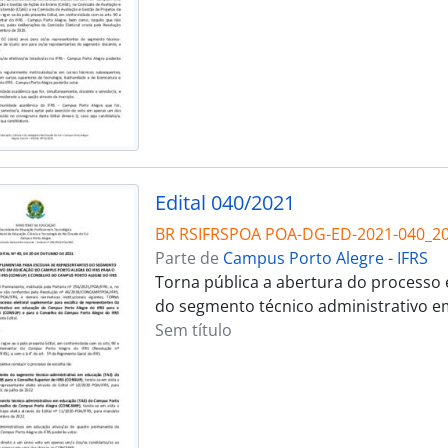
Edital 040/2021
BR RSIFRSPOA POA-DG-ED-2021-040_2
Parte de
Campus Porto Alegre - IFRS
Torna pública a abertura do processo 
do segmento técnico administrativo 
Sem título