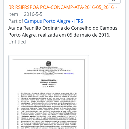
BR RSIFRSPOA POA-CONCAMP-ATA-2016-05_2016
·
Item
·
2016-5-5
Part of
Campus Porto Alegre - IFRS
Ata da Reunião Ordinária do Conselho do Campus
Porto Alegre, realizada em 05 de maio de 2016.
Untitled