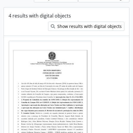
4 results with digital objects
Show results with digital objects