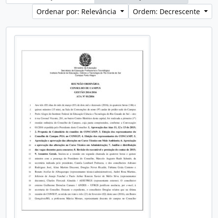
Ordenar por: Relevância
Ordem: Decrescente