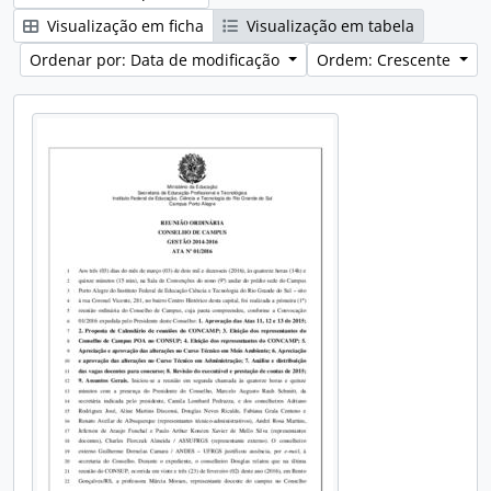
Visualização em ficha
Visualização em tabela
Ordenar por: Data de modificação
Ordem: Crescente