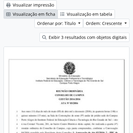
Visualizar impressão
Visualização em ficha
Visualização em tabela
Ordenar por: Título
Ordem: Crescente
Exibir 3 resultados com objetos digitais