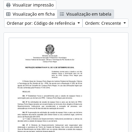
Visualizar impressão
Visualização em ficha
Visualização em tabela
Ordenar por: Código de referência
Ordem: Crescente