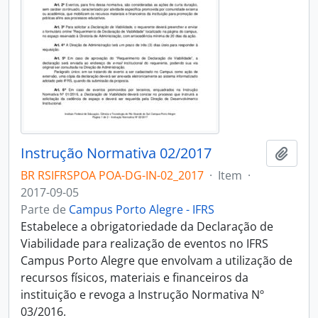
Instrução Normativa 02/2017
Adici
BR RSIFRSPOA POA-DG-IN-02_2017
·
Item
·
2017-09-05
Parte de
Campus Porto Alegre - IFRS
Estabelece a obrigatoriedade da Declaração de
Viabilidade para realização de eventos no IFRS
Campus Porto Alegre que envolvam a utilização de
recursos físicos, materiais e financeiros da
instituição e revoga a Instrução Normativa Nº
03/2016.