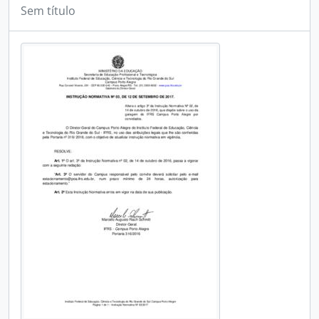
Sem título