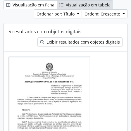
Visualização em ficha
Visualização em tabela
Ordenar por: Título
Ordem: Crescente
5 resultados com objetos digitais
Exibir resultados com objetos digitais