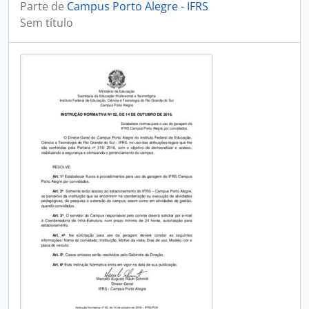
Parte de
Campus Porto Alegre - IFRS
Sem título