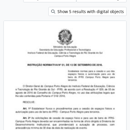
Show 5 results with digital objects