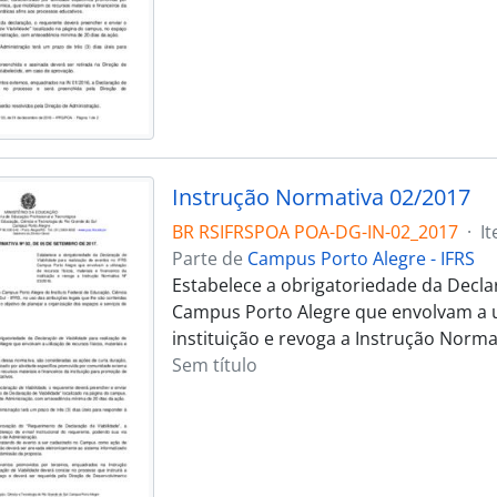
Instrução Normativa 02/2017
BR RSIFRSPOA POA-DG-IN-02_2017
·
I
Parte de
Campus Porto Alegre - IFRS
Estabelece a obrigatoriedade da Declar
Campus Porto Alegre que envolvam a uti
instituição e revoga a Instrução Norma
Sem título