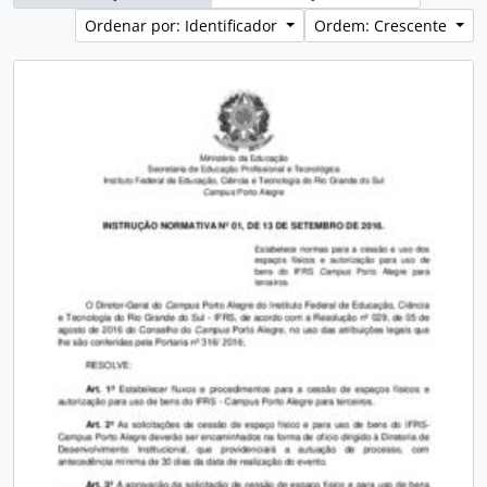
Ordenar por: Identificador
Ordem: Crescente