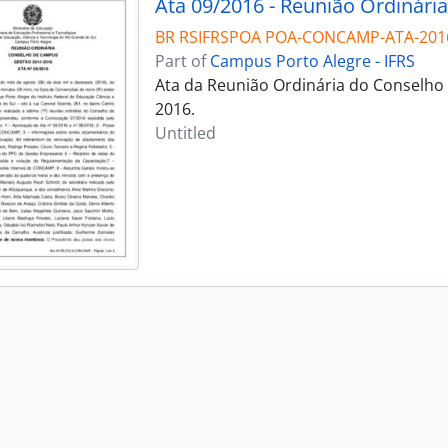
Ata 09/2016 - Reunião Ordinária
BR RSIFRSPOA POA-CONCAMP-ATA-201
Part of
Campus Porto Alegre - IFRS
Ata da Reunião Ordinária do Conselho
2016.
Untitled