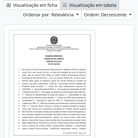
Visualização em ficha
Visualização em tabela
Ordenar por: Relevância
Ordem: Decrescente