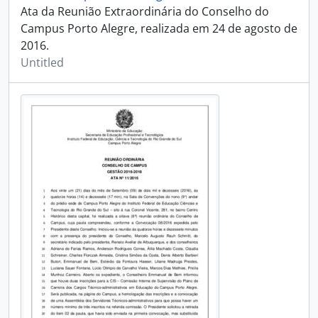
Ata da Reunião Extraordinária do Conselho do
Campus Porto Alegre, realizada em 24 de agosto de
2016.
Untitled