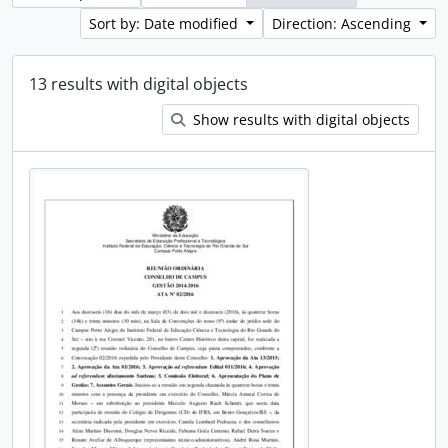
Sort by: Date modified
Direction: Ascending
13 results with digital objects
Show results with digital objects