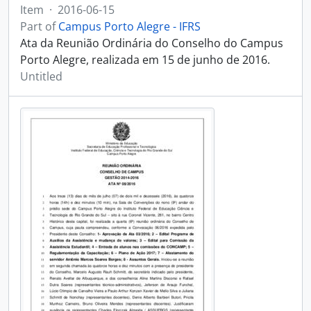
Item
·
2016-06-15
Part of
Campus Porto Alegre - IFRS
Ata da Reunião Ordinária do Conselho do Campus
Porto Alegre, realizada em 15 de junho de 2016.
Untitled