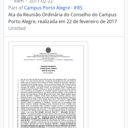
·
Item
·
2017-02-22
Part of
Campus Porto Alegre - IFRS
Ata da Reunião Ordinária do Conselho do Campus
Porto Alegre, realizada em 22 de fevereiro de 2017
Untitled