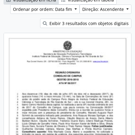
Ordenar por ordem: Data fim
Direção: Ascendente
Exibir 3 resultados com objetos digitais