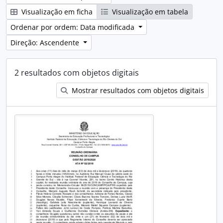
Visualização em ficha
Visualização em tabela
Ordenar por ordem: Data modificada
Direção: Ascendente
2 resultados com objetos digitais
Mostrar resultados com objetos digitais