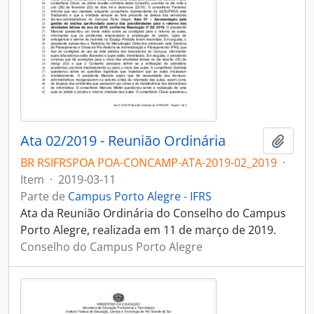
Ata 02/2019 - Reunião Ordinária
Adici
BR RSIFRSPOA POA-CONCAMP-ATA-2019-02_2019
·
Item
·
2019-03-11
Parte de
Campus Porto Alegre - IFRS
Ata da Reunião Ordinária do Conselho do Campus
Porto Alegre, realizada em 11 de março de 2019.
Conselho do Campus Porto Alegre