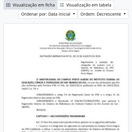
Visualização em ficha
Visualização em tabela
Ordenar por: Data inicial
Ordem: Decrescente