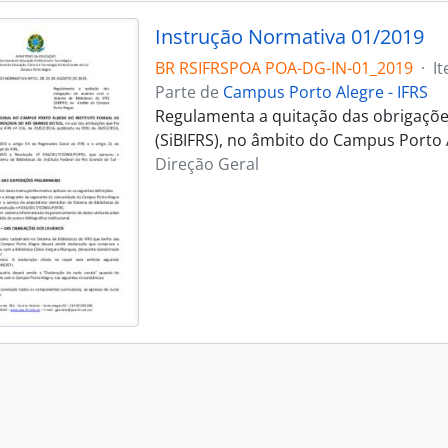
Instrução Normativa 01/2019
BR RSIFRSPOA POA-DG-IN-01_2019
·
I
Parte de
Campus Porto Alegre - IFRS
Regulamenta a quitação das obrigações
(SiBIFRS), no âmbito do Campus Porto 
Direção Geral