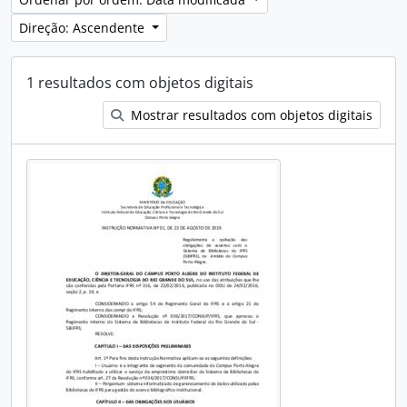
Direção: Ascendente
1 resultados com objetos digitais
Mostrar resultados com objetos digitais