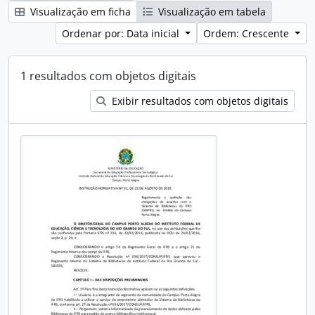
Visualização em ficha
Visualização em tabela
Ordenar por: Data inicial
Ordem: Crescente
1 resultados com objetos digitais
Exibir resultados com objetos digitais