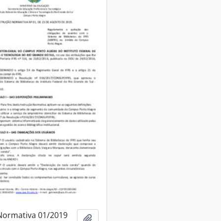
Normativa 01/2019
Adicionar à área de transferência