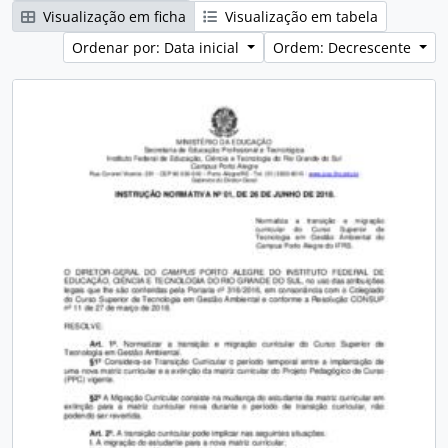
Visualização em ficha
Visualização em tabela
Ordenar por: Data inicial
Ordem: Decrescente