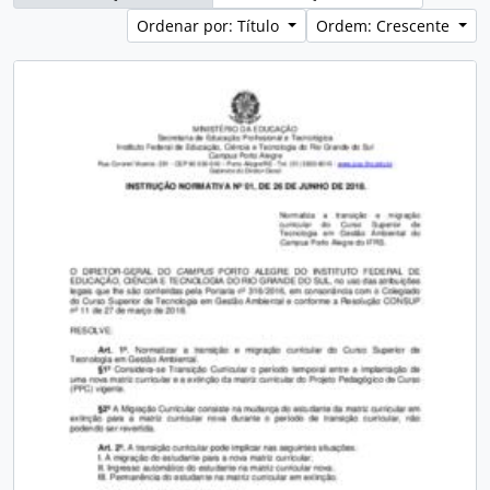
Ordenar por: Título
Ordem: Crescente