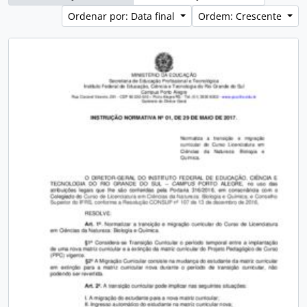
Ordenar por: Data final
Ordem: Crescente