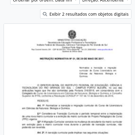
Exibir 2 resultados com objetos digitais