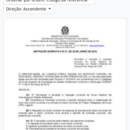
Direção: Ascendente