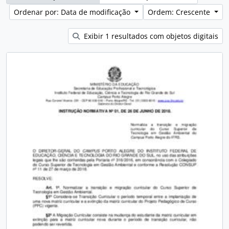
Ordenar por: Data de modificação
Ordem: Crescente
Exibir 1 resultados com objetos digitais