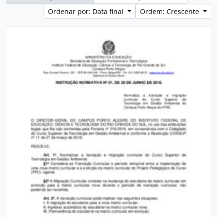
Ordenar por: Data final
Ordem: Crescente