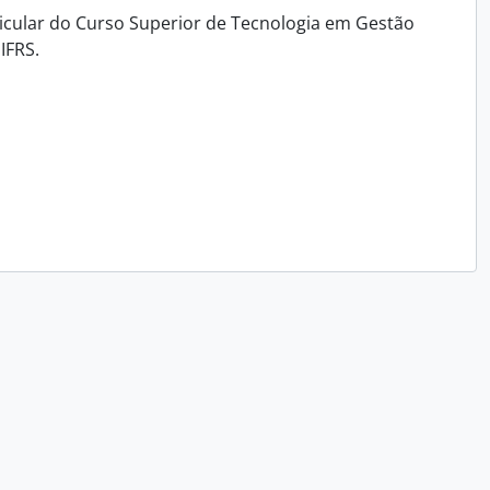
icular do Curso Superior de Tecnologia em Gestão
IFRS.