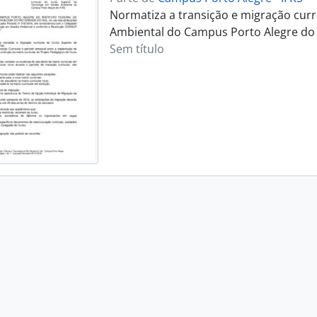
Normatiza a transição e migração curr
Ambiental do Campus Porto Alegre do 
Sem título