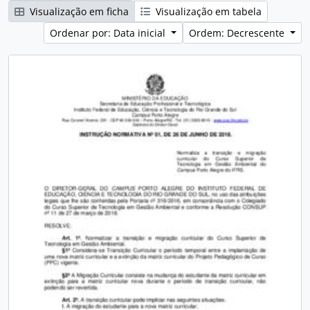
Visualização em ficha
Visualização em tabela
Ordenar por: Data inicial
Ordem: Decrescente