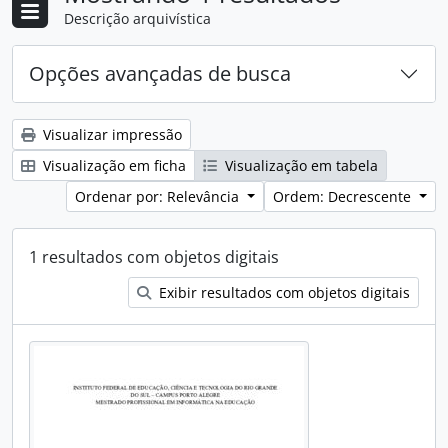
Descrição arquivística
Opções avançadas de busca
Visualizar impressão
Visualização em ficha
Visualização em tabela
Ordenar por: Relevância
Ordem: Decrescente
1 resultados com objetos digitais
Exibir resultados com objetos digitais