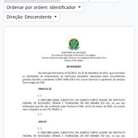
Ordenar por ordem: Identificador
Direção: Descendente