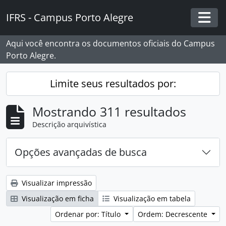
Skip to main content
IFRS - Campus Porto Alegre
Togg
Aqui você encontra os documentos oficiais do Campus
Porto Alegre.
Limite seus resultados por:
Mostrando 311 resultados
Descrição arquivística
Opções avançadas de busca
Visualizar impressão
Visualização em ficha
Visualização em tabela
Ordenar por: Título
Ordem: Decrescente