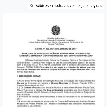
Exibir 307 resultados com objetos digitais