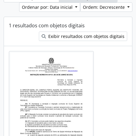
Ordenar por: Data inicial
Ordem: Decrescente
1 resultados com objetos digitais
Exibir resultados com objetos digitais