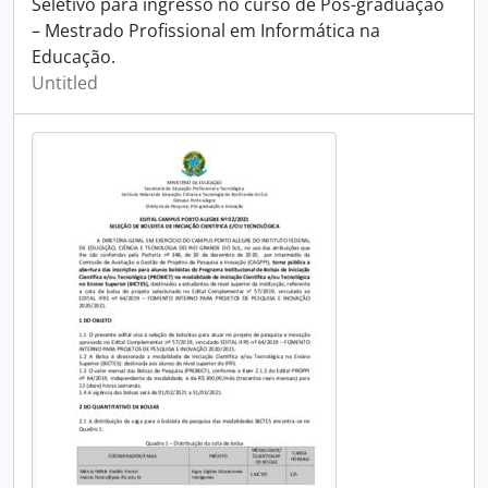
Seletivo para ingresso no curso de Pós-graduação
– Mestrado Profissional em Informática na
Educação.
Untitled