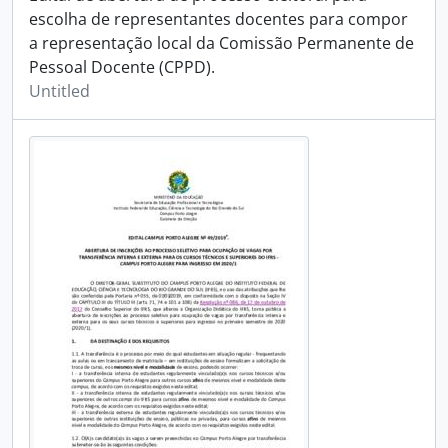
escolha de representantes docentes para compor
a representação local da Comissão Permanente de
Pessoal Docente (CPPD).
Untitled