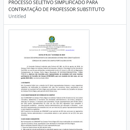
PROCESSO SELETIVO SIMPLIFICADO PARA
CONTRATAÇÃO DE PROFESSOR SUBSTITUTO
Untitled