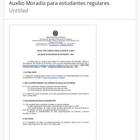
Auxílio Moradia para estudantes regulares.
Untitled