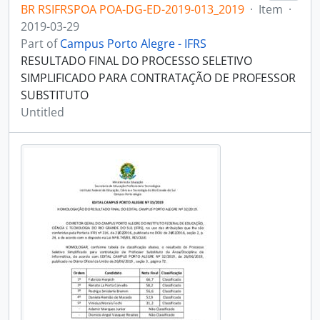
BR RSIFRSPOA POA-DG-ED-2019-013_2019
·
Item
·
2019-03-29
Part of
Campus Porto Alegre - IFRS
RESULTADO FINAL DO PROCESSO SELETIVO
SIMPLIFICADO PARA CONTRATAÇÃO DE PROFESSOR
SUBSTITUTO
Untitled