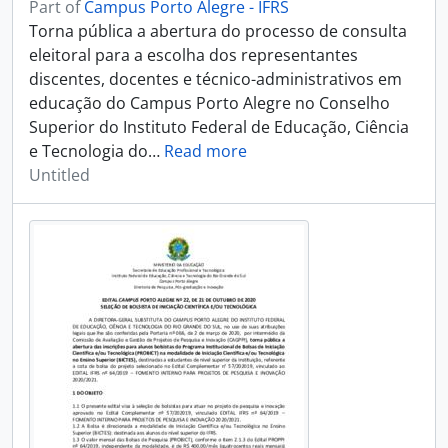
Part of
Campus Porto Alegre - IFRS
Torna pública a abertura do processo de consulta
eleitoral para a escolha dos representantes
discentes, docentes e técnico-administrativos em
educação do Campus Porto Alegre no Conselho
Superior do Instituto Federal de Educação, Ciência
e Tecnologia do
…
Read more
Untitled