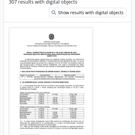
307 results with digital objects
Show results with digital objects