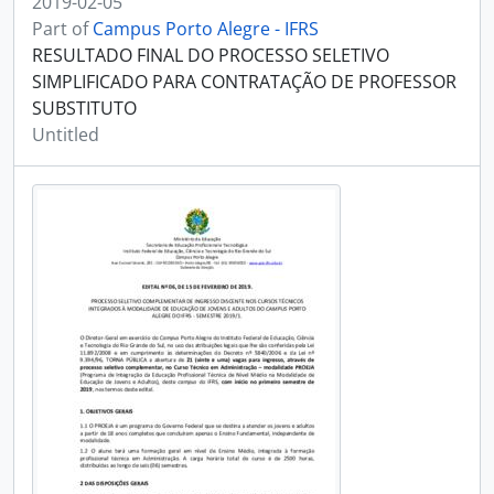
2019-02-05
Part of
Campus Porto Alegre - IFRS
RESULTADO FINAL DO PROCESSO SELETIVO
SIMPLIFICADO PARA CONTRATAÇÃO DE PROFESSOR
SUBSTITUTO
Untitled