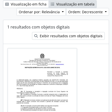
Visualização em ficha
Visualização em tabela
Ordenar por: Relevância
Ordem: Decrescente
1 resultados com objetos digitais
Exibir resultados com objetos digitais