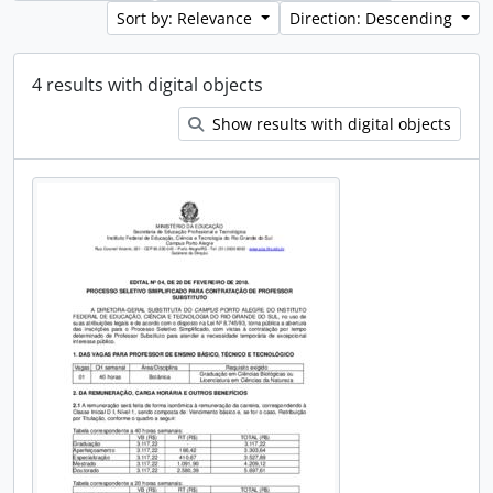
Sort by: Relevance
Direction: Descending
4 results with digital objects
Show results with digital objects